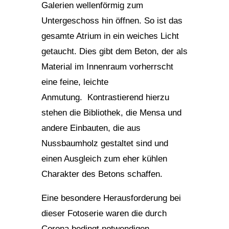
Galerien wellenförmig zum
Untergeschoss hin öffnen. So ist das
gesamte Atrium in ein weiches Licht
getaucht. Dies gibt dem Beton, der als
Material im Innenraum vorherrscht
eine feine, leichte
Anmutung. Kontrastierend hierzu
stehen die Bibliothek, die Mensa und
andere Einbauten, die aus
Nussbaumholz gestaltet sind und
einen Ausgleich zum eher kühlen
Charakter des Betons schaffen.
Eine besondere Herausforderung bei
dieser Fotoserie waren die durch
Corona bedingt notwendigen,