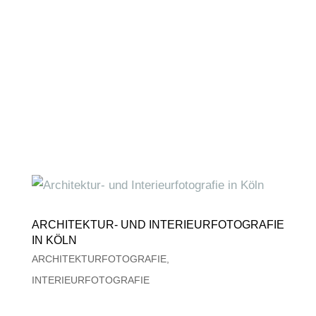
ARCHITEKTUR- UND INTERIEURFOTOGRAFIE
IN KÖLN
ARCHITEKTURFOTOGRAFIE
,
INTERIEURFOTOGRAFIE