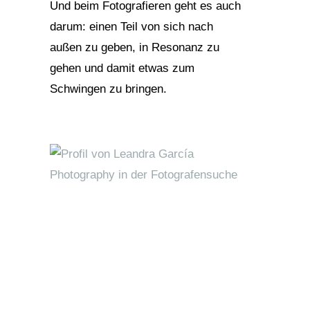
Und beim Fotografieren geht es auch
darum: einen Teil von sich nach
außen zu geben, in Resonanz zu
gehen und damit etwas zum
Schwingen zu bringen.