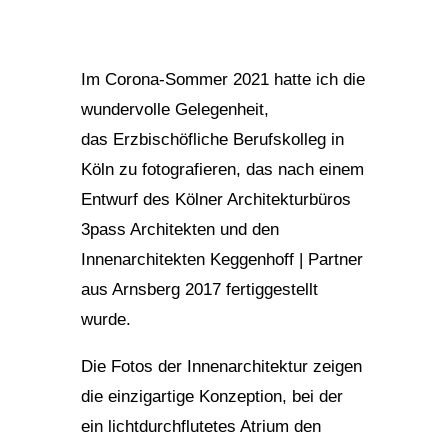
Im Corona-Sommer 2021 hatte ich die
wundervolle Gelegenheit,
das Erzbischöfliche Berufskolleg in
Köln zu fotografieren, das nach einem
Entwurf des Kölner Architekturbüros
3pass Architekten und den
Innenarchitekten Keggenhoff | Partner
aus Arnsberg 2017 fertiggestellt
wurde.
Die Fotos der Innenarchitektur zeigen
die einzigartige Konzeption, bei der
ein lichtdurchflutetes Atrium den