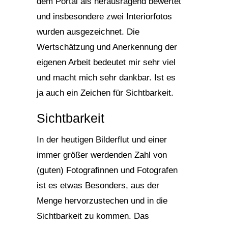
dem Portal als herausragend bewertet
und insbesondere zwei Interiorfotos
wurden ausgezeichnet. Die
Wertschätzung und Anerkennung der
eigenen Arbeit bedeutet mir sehr viel
und macht mich sehr dankbar. Ist es
ja auch ein Zeichen für Sichtbarkeit.
Sichtbarkeit
In der heutigen Bilderflut und einer
immer größer werdenden Zahl von
(guten) Fotografinnen und Fotografen
ist es etwas Besonders, aus der
Menge hervorzustechen und in die
Sichtbarkeit zu kommen. Das