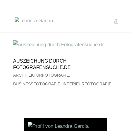
AUSZEICHUNG DURCH
FOTOGRAFENSUCHE.DE
ARCHITEKTURFOTOGRAFIE
,
BUSINESSFOTOGRAFIE
,
INTERIEURFOTOGRAFIE