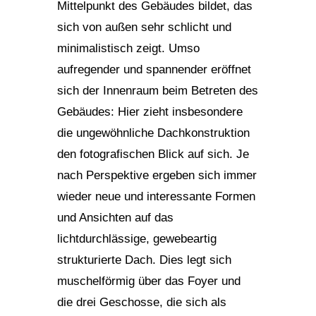
Mittelpunkt des Gebäudes bildet, das
sich von außen sehr schlicht und
minimalistisch zeigt. Umso
aufregender und spannender eröffnet
sich der Innenraum beim Betreten des
Gebäudes: Hier zieht insbesondere
die ungewöhnliche Dachkonstruktion
den fotografischen Blick auf sich. Je
nach Perspektive ergeben sich immer
wieder neue und interessante Formen
und Ansichten auf das
lichtdurchlässige, gewebeartig
strukturierte Dach. Dies legt sich
muschelförmig über das Foyer und
die drei Geschosse, die sich als