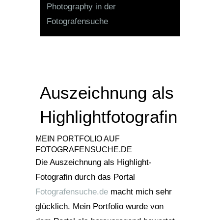
Auszeichnung als
Highlightfotografin
MEIN PORTFOLIO AUF
FOTOGRAFENSUCHE.DE
Die Auszeichnung als Highlight-
Fotografin durch das Portal
Fotografensuche.de
macht mich sehr
glücklich. Mein Portfolio wurde von