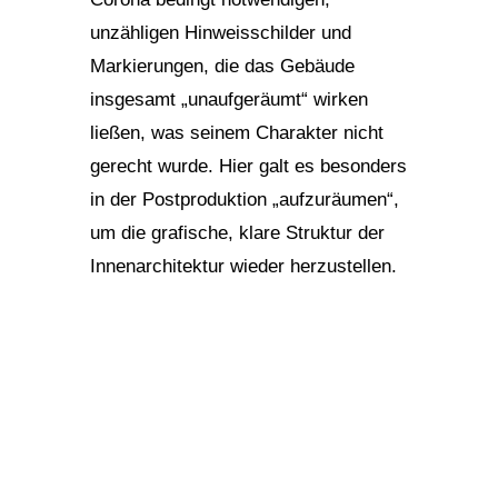
unzähligen Hinweisschilder und
Markierungen, die das Gebäude
insgesamt „unaufgeräumt“ wirken
ließen, was seinem Charakter nicht
gerecht wurde. Hier galt es besonders
in der Postproduktion „aufzuräumen“,
um die grafische, klare Struktur der
Innenarchitektur wieder herzustellen.