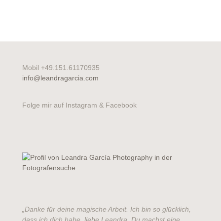
Mobil +49.151.61170935
info@leandragarcia.com
Folge mir auf Instagram & Facebook
„Danke für deine magische Arbeit. Ich bin so glücklich,
dass ich dich habe, liebe Leandra. Du machst eine