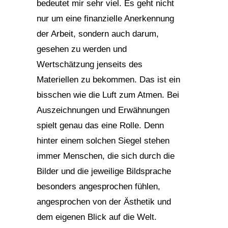
bedeutet mir sehr viel. Es geht nicht
nur um eine finanzielle Anerkennung
der Arbeit, sondern auch darum,
gesehen zu werden und
Wertschätzung jenseits des
Materiellen zu bekommen. Das ist ein
bisschen wie die Luft zum Atmen. Bei
Auszeichnungen und Erwähnungen
spielt genau das eine Rolle. Denn
hinter einem solchen Siegel stehen
immer Menschen, die sich durch die
Bilder und die jeweilige Bildsprache
besonders angesprochen fühlen,
angesprochen von der Ästhetik und
dem eigenen Blick auf die Welt.