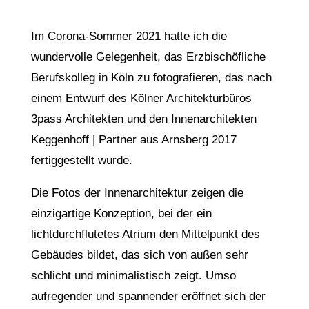
Im Corona-Sommer 2021 hatte ich die
wundervolle Gelegenheit, das Erzbischöfliche
Berufskolleg in Köln zu fotografieren, das nach
einem Entwurf des Kölner Architekturbüros
3pass Architekten und den Innenarchitekten
Keggenhoff | Partner aus Arnsberg 2017
fertiggestellt wurde.
Die Fotos der Innenarchitektur zeigen die
einzigartige Konzeption, bei der ein
lichtdurchflutetes Atrium den Mittelpunkt des
Gebäudes bildet, das sich von außen sehr
schlicht und minimalistisch zeigt. Umso
aufregender und spannender eröffnet sich der