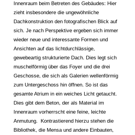
Innenraum beim Betreten des Gebäudes: Hier
zieht insbesondere die ungewöhnliche
Dachkonstruktion den fotografischen Blick auf
sich. Je nach Perspektive ergeben sich immer
wieder neue und interessante Formen und
Ansichten auf das lichtdurchlässige,
gewebeartig strukturierte Dach. Dies legt sich
muschelförmig über das Foyer und die drei
Geschosse, die sich als Galerien wellenförmig
zum Untergeschoss hin öffnen. So ist das
gesamte Atrium in ein weiches Licht getaucht.
Dies gibt dem Beton, der als Material im
Innenraum vorherrscht eine feine, leichte
Anmutung. Kontrastierend hierzu stehen die
Bibliothek, die Mensa und andere Einbauten,