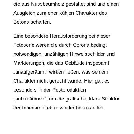
die aus Nussbaumholz gestaltet sind und einen
Ausgleich zum eher kühlen Charakter des
Betons schaffen.
Eine besondere Herausforderung bei dieser
Fotoserie waren die durch Corona bedingt
notwendigen, unzähligen Hinweisschilder und
Markierungen, die das Gebäude insgesamt
„unaufgeräumt“ wirken ließen, was seinem
Charakter nicht gerecht wurde. Hier galt es
besonders in der Postproduktion
„aufzuräumen“, um die grafische, klare Struktur
der Innenarchitektur wieder herzustellen.