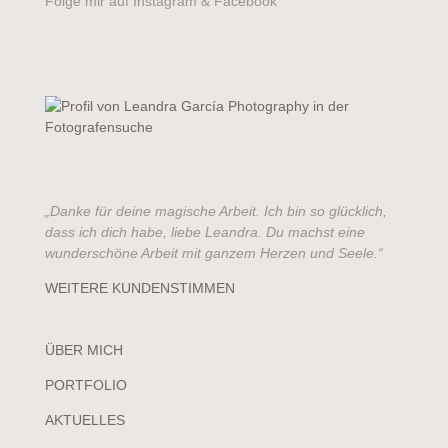
Folge mir auf Instagram & Facebook
„Danke für deine magische Arbeit. Ich bin so glücklich,
dass ich dich habe, liebe Leandra. Du machst eine
wunderschöne Arbeit mit ganzem Herzen und Seele.“
WEITERE KUNDENSTIMMEN
ÜBER MICH
PORTFOLIO
AKTUELLES