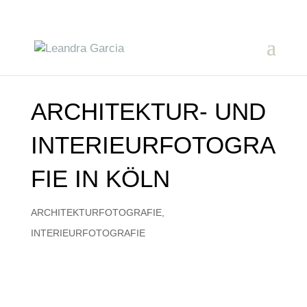
ARCHITEKTUR- UND
INTERIEURFOTOGRA
FIE IN KÖLN
ARCHITEKTURFOTOGRAFIE
,
INTERIEURFOTOGRAFIE