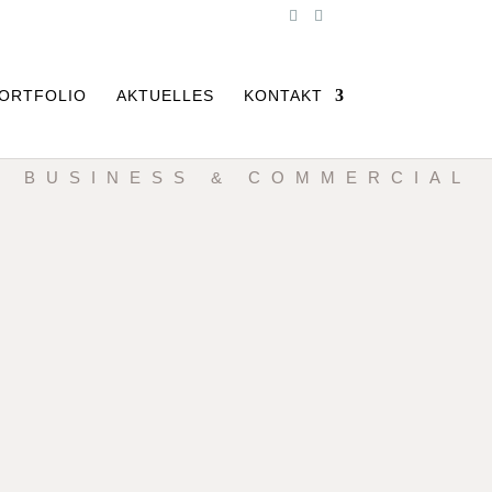
ORTFOLIO
AKTUELLES
KONTAKT
BUSINESS & COMMERCIAL