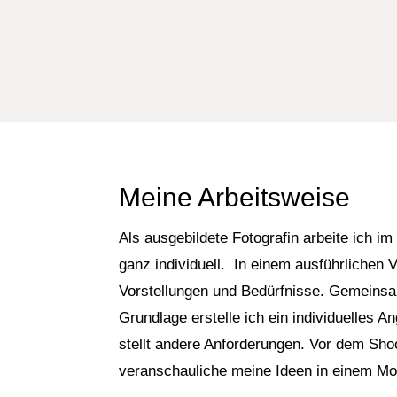
Meine Arbeitsweise
Als ausgebildete Fotografin arbeite ich i
ganz individuell. In einem ausführlichen
Vorstellungen und Bedürfnisse. Gemeinsam
Grundlage erstelle ich ein individuelles A
stellt andere Anforderungen. Vor dem Shoo
veranschauliche meine Ideen in einem M