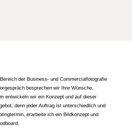
m Bereich der Business- und Commercialfotografie
 Vorgespräch besprechen wir Ihre Wünsche,
 entwickeln wir ein Konzept und auf dieser
ngebot, denn jeder Auftrag ist unterschiedlich und
tingtermin, erarbeite ich ein Bildkonzept und
oodboard.