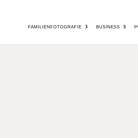
FAMILIENFOTOGRAFIE
BUSINESS
P