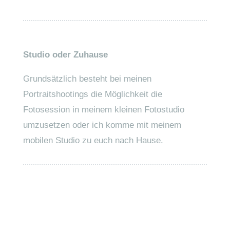
Studio oder Zuhause
Grundsätzlich besteht bei meinen
Portraitshootings die Möglichkeit die
Fotosession in meinem kleinen Fotostudio
umzusetzen oder ich komme mit meinem
mobilen Studio zu euch nach Hause.