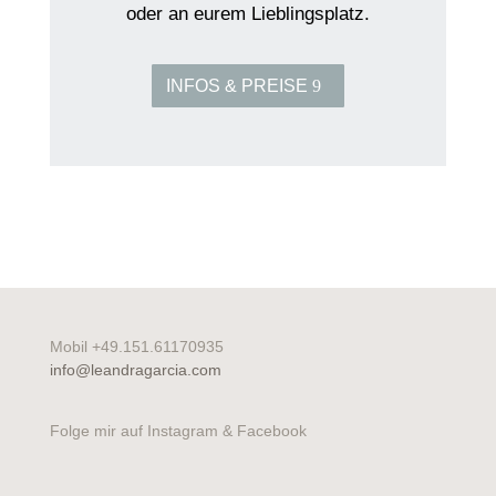
oder an eurem Lieblingsplatz.
INFOS & PREISE
Mobil +49.151.61170935
info@leandragarcia.com
Folge mir auf Instagram & Facebook