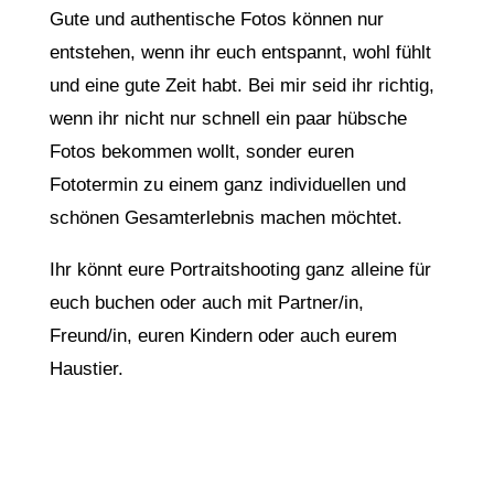
Gute und authentische Fotos können nur
entstehen, wenn ihr euch entspannt, wohl fühlt
und eine gute Zeit habt. Bei mir seid ihr richtig,
wenn ihr nicht nur schnell ein paar hübsche
Fotos bekommen wollt, sonder euren
Fototermin zu einem ganz individuellen und
schönen Gesamterlebnis machen möchtet.
Ihr könnt eure Portraitshooting ganz alleine für
euch buchen oder auch mit Partner/in,
Freund/in, euren Kindern oder auch eurem
Haustier.