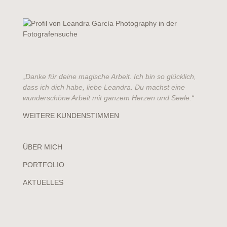
„Danke für deine magische Arbeit. Ich bin so glücklich,
dass ich dich habe, liebe Leandra. Du machst eine
wunderschöne Arbeit mit ganzem Herzen und Seele.“
WEITERE KUNDENSTIMMEN
ÜBER MICH
PORTFOLIO
AKTUELLES