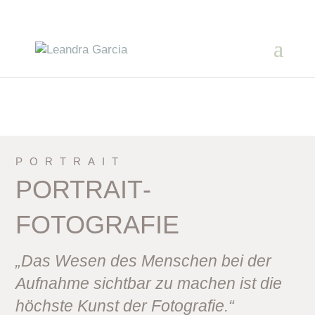
PORTRAIT­
PORTRAIT­
FOTOGRAFIE
„Das Wesen des Menschen bei der
Aufnahme sichtbar zu machen ist die
höchste Kunst der Fotografie.“