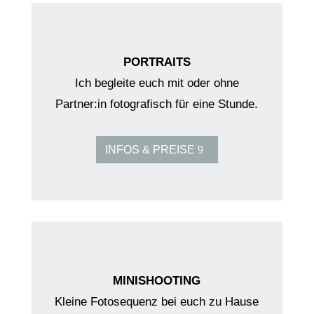
PORTRAITS
Ich begleite euch mit oder ohne
Partner:in fotografisch für eine Stunde.
INFOS & PREISE
MINISHOOTING
Kleine Fotosequenz bei euch zu Hause