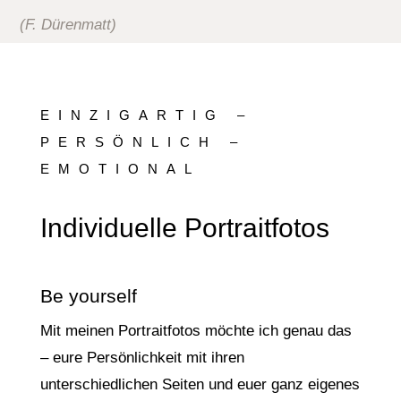
(F. Dürenmatt)
EINZIGARTIG –
PERSÖNLICH –
EMOTIONAL
Individuelle Portraitfotos
Be yourself
Mit meinen Portraitfotos möchte ich genau das
– eure Persönlichkeit mit ihren
unterschiedlichen Seiten und euer ganz eigenes