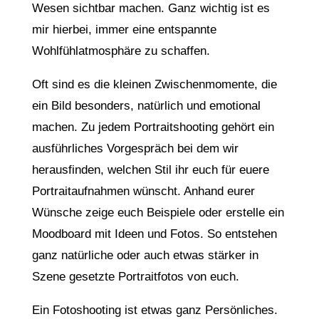
Wesen sichtbar machen. Ganz wichtig ist es
mir hierbei, immer eine entspannte
Wohlfühlatmosphäre zu schaffen.
Oft sind es die kleinen Zwischenmomente, die
ein Bild besonders, natürlich und emotional
machen. Zu jedem Portraitshooting gehört ein
ausführliches Vorgespräch bei dem wir
herausfinden, welchen Stil ihr euch für euere
Portraitaufnahmen wünscht. Anhand eurer
Wünsche zeige euch Beispiele oder erstelle ein
Moodboard mit Ideen und Fotos. So entstehen
ganz natürliche oder auch etwas stärker in
Szene gesetzte Portraitfotos von euch.
Ein Fotoshooting ist etwas ganz Persönliches.