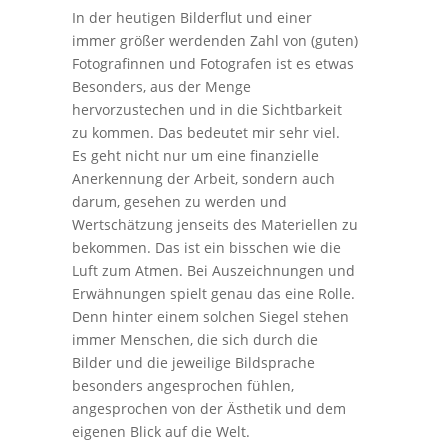
In der heutigen Bilderflut und einer
immer größer werdenden Zahl von (guten)
Fotografinnen und Fotografen ist es etwas
Besonders, aus der Menge
hervorzustechen und in die Sichtbarkeit
zu kommen. Das bedeutet mir sehr viel.
Es geht nicht nur um eine finanzielle
Anerkennung der Arbeit, sondern auch
darum, gesehen zu werden und
Wertschätzung jenseits des Materiellen zu
bekommen. Das ist ein bisschen wie die
Luft zum Atmen. Bei Auszeichnungen und
Erwähnungen spielt genau das eine Rolle.
Denn hinter einem solchen Siegel stehen
immer Menschen, die sich durch die
Bilder und die jeweilige Bildsprache
besonders angesprochen fühlen,
angesprochen von der Ästhetik und dem
eigenen Blick auf die Welt.