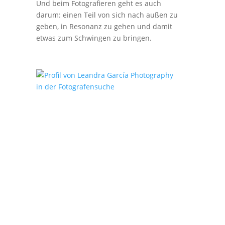
Und beim Fotografieren geht es auch
darum: einen Teil von sich nach außen zu
geben, in Resonanz zu gehen und damit
etwas zum Schwingen zu bringen.