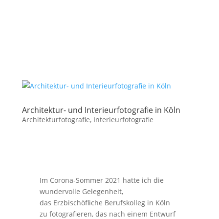
Architektur- und Interieurfotografie in Köln
Architekturfotografie
,
Interieurfotografie
Im Corona-Sommer 2021 hatte ich die
wundervolle Gelegenheit,
das Erzbischöfliche Berufskolleg in Köln
zu fotografieren, das nach einem Entwurf