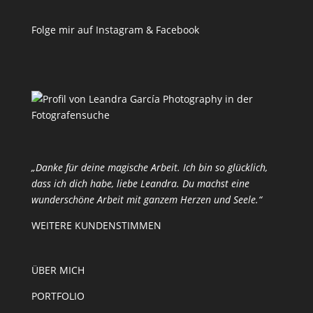
Folge mir auf Instagram & Facebook
„Danke für deine magische Arbeit. Ich bin so glücklich,
dass ich dich habe, liebe Leandra. Du machst eine
wunderschöne Arbeit mit ganzem Herzen und Seele.“
WEITERE KUNDENSTIMMEN
ÜBER MICH
PORTFOLIO