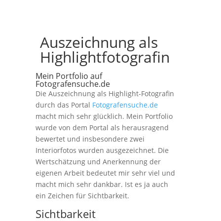
Auszeichnung als
Highlightfotografin
Mein Portfolio auf
Fotografensuche.de
Die Auszeichnung als Highlight-Fotografin
durch das Portal
Fotografensuche.de
macht mich sehr glücklich. Mein Portfolio
wurde von dem Portal als herausragend
bewertet und insbesondere zwei
Interiorfotos wurden ausgezeichnet. Die
Wertschätzung und Anerkennung der
eigenen Arbeit bedeutet mir sehr viel und
macht mich sehr dankbar. Ist es ja auch
ein Zeichen für Sichtbarkeit.
Sichtbarkeit