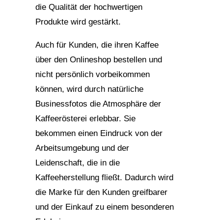
die Qualität der hochwertigen
Produkte wird gestärkt.
Auch für Kunden, die ihren Kaffee
über den Onlineshop bestellen und
nicht persönlich vorbeikommen
können, wird durch natürliche
Businessfotos die Atmosphäre der
Kaffeerösterei erlebbar. Sie
bekommen einen Eindruck von der
Arbeitsumgebung und der
Leidenschaft, die in die
Kaffeeherstellung fließt. Dadurch wird
die Marke für den Kunden greifbarer
und der Einkauf zu einem besonderen