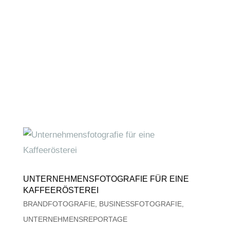
UNTERNEHMENSFOTOGRAFIE FÜR EINE
KAFFEERÖSTEREI
BRANDFOTOGRAFIE
,
BUSINESSFOTOGRAFIE
,
UNTERNEHMENSREPORTAGE