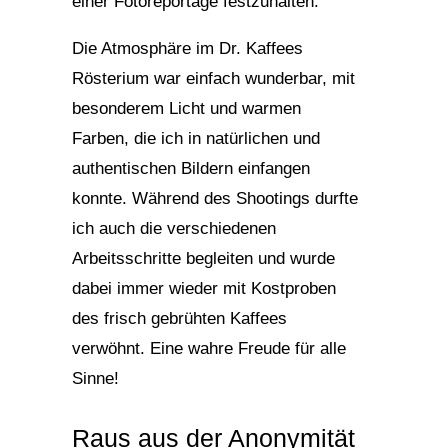
einer Fotoreportage festzuhalten.
Die Atmosphäre im Dr. Kaffees
Rösterium war einfach wunderbar, mit
besonderem Licht und warmen
Farben, die ich in natürlichen und
authentischen Bildern einfangen
konnte.
Während des Shootings durfte
ich auch die verschiedenen
Arbeitsschritte begleiten und wurde
dabei immer wieder mit Kostproben
des frisch gebrühten Kaffees
verwöhnt. Eine wahre Freude für alle
Sinne!
Raus aus der Anonymität