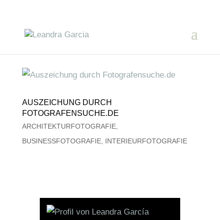
AUSZEICHUNG DURCH
FOTOGRAFENSUCHE.DE
ARCHITEKTURFOTOGRAFIE
,
BUSINESSFOTOGRAFIE
,
INTERIEURFOTOGRAFIE