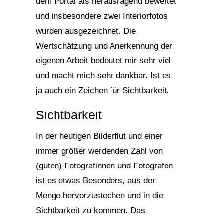
dem Portal als herausragend bewertet
und insbesondere zwei Interiorfotos
wurden ausgezeichnet. Die
Wertschätzung und Anerkennung der
eigenen Arbeit bedeutet mir sehr viel
und macht mich sehr dankbar. Ist es
ja auch ein Zeichen für Sichtbarkeit.
Sichtbarkeit
In der heutigen Bilderflut und einer
immer größer werdenden Zahl von
(guten) Fotografinnen und Fotografen
ist es etwas Besonders, aus der
Menge hervorzustechen und in die
Sichtbarkeit zu kommen. Das