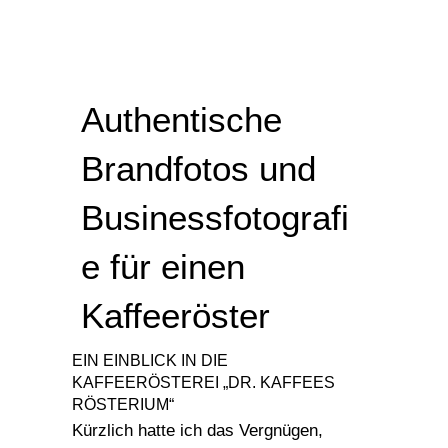
Authentische
Brandfotos und
Businessfotografi
e für einen
Kaffeeröster
EIN EINBLICK IN DIE
KAFFEERÖSTEREI „DR. KAFFEES
RÖSTERIUM“
Kürzlich hatte ich das Vergnügen,