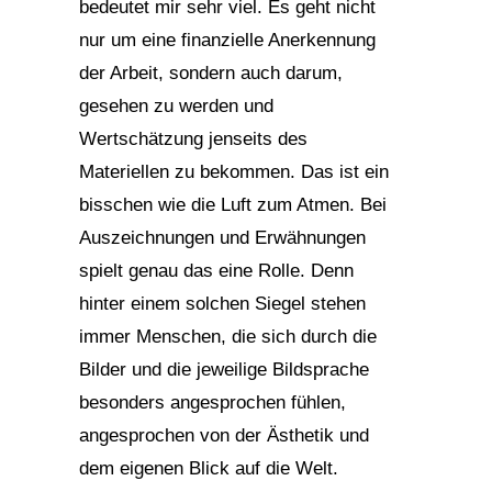
bedeutet mir sehr viel. Es geht nicht
nur um eine finanzielle Anerkennung
der Arbeit, sondern auch darum,
gesehen zu werden und
Wertschätzung jenseits des
Materiellen zu bekommen. Das ist ein
bisschen wie die Luft zum Atmen. Bei
Auszeichnungen und Erwähnungen
spielt genau das eine Rolle. Denn
hinter einem solchen Siegel stehen
immer Menschen, die sich durch die
Bilder und die jeweilige Bildsprache
besonders angesprochen fühlen,
angesprochen von der Ästhetik und
dem eigenen Blick auf die Welt.