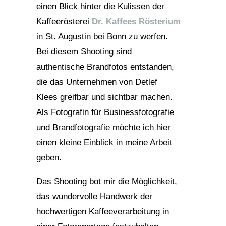
einen Blick hinter die Kulissen der
Kaffeerösterei
Dr. Kaffees Rösterium
in St. Augustin bei Bonn zu werfen.
Bei diesem Shooting sind
authentische Brandfotos entstanden,
die das Unternehmen von Detlef
Klees greifbar und sichtbar machen.
Als Fotografin für Businessfotografie
und Brandfotografie möchte ich hier
einen kleine Einblick in meine Arbeit
geben.
Das Shooting bot mir die Möglichkeit,
das wundervolle Handwerk der
hochwertigen Kaffeeverarbeitung in