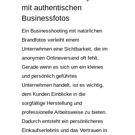
mit authentischen
Businessfotos
Ein Businesshooting mit natürlichen
Brandfotos verleiht einem
Unternehmen eine Sichtbarkeit, die im
anonymen Onlineversand oft fehlt.
Gerade wenn es sich um ein kleines
und persönlich geführtes
Unternehmen handelt, ist es wichtig,
dem Kunden Einblicke in die
sorgfältige Herstellung und
professionelle Arbeitsweise zu bieten.
Dadurch entsteht ein persönlicheres
Einkaufserlebnis und das Vertrauen in