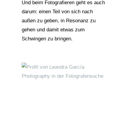
Und beim Fotografieren geht es auch
darum: einen Teil von sich nach
außen zu geben, in Resonanz zu
gehen und damit etwas zum
Schwingen zu bringen.