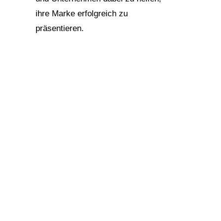
ihre Marke erfolgreich zu
präsentieren.