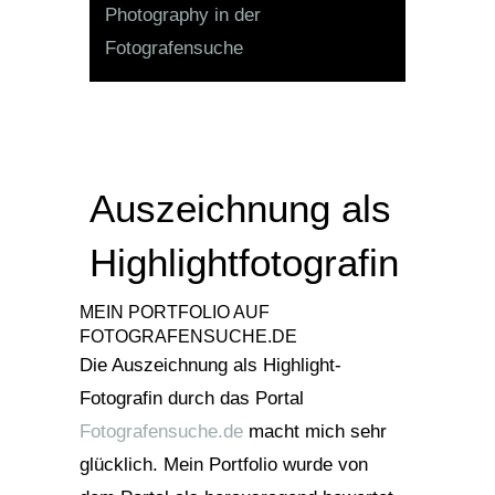
Auszeichnung als
Highlightfotografin
MEIN PORTFOLIO AUF
FOTOGRAFENSUCHE.DE
Die Auszeichnung als Highlight-
Fotografin durch das Portal
Fotografensuche.de
macht mich sehr
glücklich. Mein Portfolio wurde von