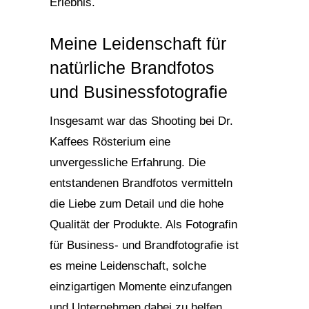
Erlebnis.
Meine Leidenschaft für
natürliche Brandfotos
und Businessfotografie
Insgesamt war das Shooting bei Dr.
Kaffees Rösterium eine
unvergessliche Erfahrung. Die
entstandenen Brandfotos vermitteln
die Liebe zum Detail und die hohe
Qualität der Produkte. Als Fotografin
für Business- und Brandfotografie ist
es meine Leidenschaft, solche
einzigartigen Momente einzufangen
und Unternehmen dabei zu helfen,