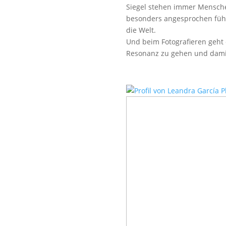
Siegel stehen immer Menschen
besonders angesprochen fühl
die Welt.
Und beim Fotografieren geht 
Resonanz zu gehen und dami