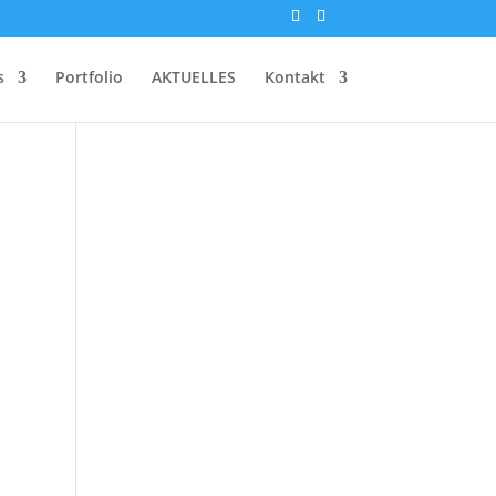
s
Portfolio
AKTUELLES
Kontakt