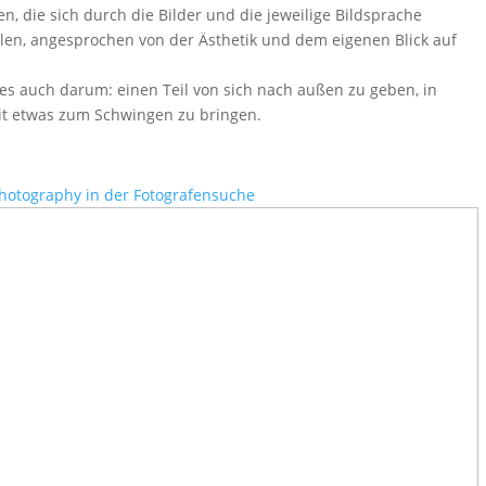
, die sich durch die Bilder und die jeweilige Bildsprache
en, angesprochen von der Ästhetik und dem eigenen Blick auf
es auch darum: einen Teil von sich nach außen zu geben, in
t etwas zum Schwingen zu bringen.