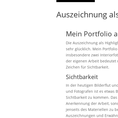
Auszeichnung als
Mein Portfolio 
Die Auszeichnung als Highlig
sehr glücklich. Mein Portfol
insbesondere zwei Interiorf
der eigenen Arbeit bedeutet 
Zeichen für Sichtbarkeit.
Sichtbarkeit
In der heutigen Bilderflut u
und Fotografen ist es etwas 
Sichtbarkeit zu kommen. Das b
Anerkennung der Arbeit, so
jenseits des Materiellen zu 
Auszeichnungen und Erwähnun