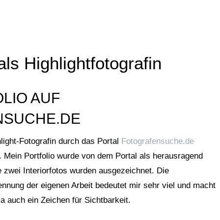
ls Highlightfotografin
LIO AUF
NSUCHE.DE
light-Fotografin durch das Portal
Fotografensuche.de
. Mein Portfolio wurde von dem Portal als herausragend
 zwei Interiorfotos wurden ausgezeichnet. Die
nung der eigenen Arbeit bedeutet mir sehr viel und macht
ja auch ein Zeichen für Sichtbarkeit.