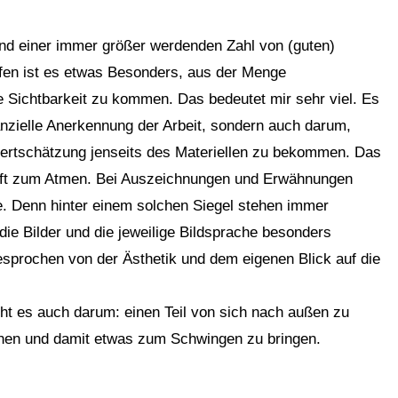
 und einer immer größer werdenden Zahl von (guten)
fen ist es etwas Besonders, aus der Menge
e Sichtbarkeit zu kommen. Das bedeutet mir sehr viel. Es
anzielle Anerkennung der Arbeit, sondern auch darum,
rtschätzung jenseits des Materiellen zu bekommen. Das
 Luft zum Atmen. Bei Auszeichnungen und Erwähnungen
le. Denn hinter einem solchen Siegel stehen immer
die Bilder und die jeweilige Bildsprache besonders
sprochen von der Ästhetik und dem eigenen Blick auf die
ht es auch darum: einen Teil von sich nach außen zu
hen und damit etwas zum Schwingen zu bringen.