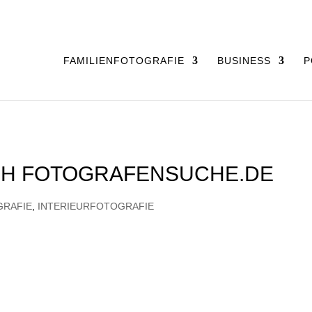
FAMILIENFOTOGRAFIE
BUSINESS
P
CH FOTOGRAFENSUCHE.DE
GRAFIE
,
INTERIEURFOTOGRAFIE