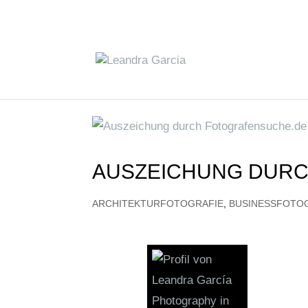
AUSZEICHUNG DUR
ARCHITEKTURFOTOGRAFIE
,
BUSINESSFOTO