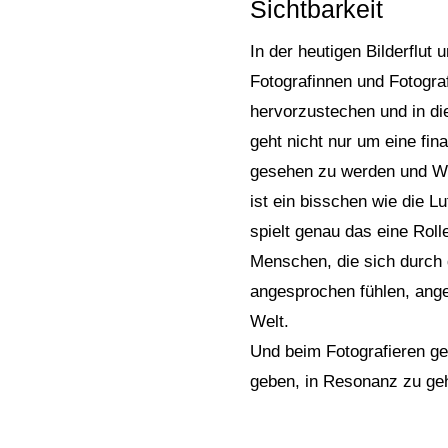
Sichtbarkeit
In der heutigen Bilderflut
Fotografinnen und Fotogra
hervorzustechen und in di
geht nicht nur um eine fin
gesehen zu werden und We
ist ein bisschen wie die
spielt genau das eine Rol
Menschen, die sich durch 
angesprochen fühlen, ange
Welt.
Und beim Fotografieren ge
geben, in Resonanz zu ge