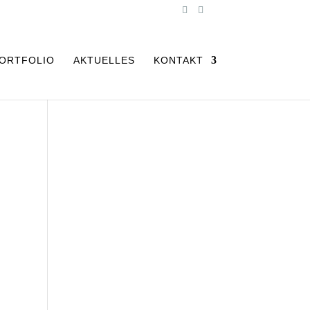
ORTFOLIO
AKTUELLES
KONTAKT