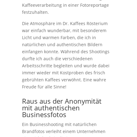
Kaffeeverarbeitung in einer Fotoreportage
festzuhalten.
Die Atmosphäre im Dr. Kaffees Rösterium
war einfach wunderbar, mit besonderem
Licht und warmen Farben, die ich in
natürlichen und authentischen Bildern
einfangen konnte.
Während des Shootings
durfte ich auch die verschiedenen
Arbeitsschritte begleiten und wurde dabei
immer wieder mit Kostproben des frisch
gebrühten Kaffees verwöhnt. Eine wahre
Freude für alle Sinne!
Raus aus der Anonymität
mit authentischen
Businessfotos
Ein Businesshooting mit natürlichen
Brandfotos verleiht einem Unternehmen