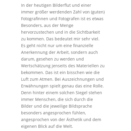
In der heutigen Bilderflut und einer
immer größer werdenden Zahl von (guten)
Fotografinnen und Fotografen ist es etwas
Besonders, aus der Menge
hervorzustechen und in die Sichtbarkeit
zu kommen. Das bedeutet mir sehr viel.
Es geht nicht nur um eine finanzielle
Anerkennung der Arbeit, sondern auch
darum, gesehen zu werden und
Wertschätzung jenseits des Materiellen zu
bekommen. Das ist ein bisschen wie die
Luft zum Atmen. Bei Auszeichnungen und
Erwähnungen spielt genau das eine Rolle.
Denn hinter einem solchen Siegel stehen
immer Menschen, die sich durch die
Bilder und die jeweilige Bildsprache
besonders angesprochen fühlen,
angesprochen von der Ästhetik und dem
eigenen Blick auf die Welt.