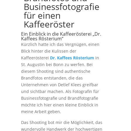
Businessfotografie
für einen
Kaffeeröster
Ein Einblick in die Kaffeerösterei „Dr.
Kaffees Rösterium“
Kürzlich hatte ich das Vergnügen, einen
Blick hinter die Kulissen der
Kaffeerösterei
Dr. Kaffees Rösterium
in
St. Augustin bei Bonn zu werfen. Bei
diesem Shooting sind authentische
Brandfotos entstanden, die das
Unternehmen von Detlef Klees greifbar
und sichtbar machen. Als Fotografin für
Businessfotografie und Brandfotografie
möchte ich hier einen kleine Einblick in
meine Arbeit geben.
Das Shooting bot mir die Möglichkeit, das
wundervolle Handwerk der hochwertigen