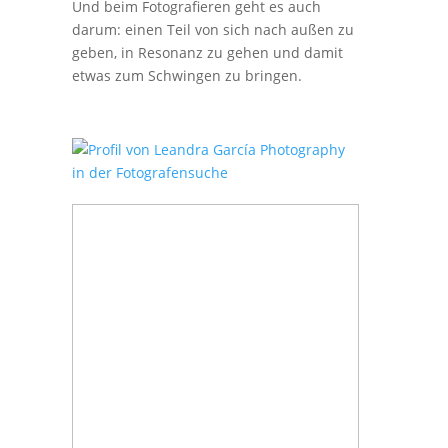
Und beim Fotografieren geht es auch
darum: einen Teil von sich nach außen zu
geben, in Resonanz zu gehen und damit
etwas zum Schwingen zu bringen.