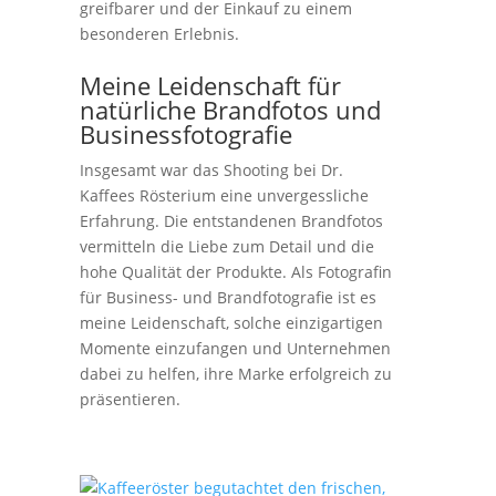
greifbarer und der Einkauf zu einem
besonderen Erlebnis.
Meine Leidenschaft für
natürliche Brandfotos und
Businessfotografie
Insgesamt war das Shooting bei Dr.
Kaffees Rösterium eine unvergessliche
Erfahrung. Die entstandenen Brandfotos
vermitteln die Liebe zum Detail und die
hohe Qualität der Produkte. Als Fotografin
für Business- und Brandfotografie ist es
meine Leidenschaft, solche einzigartigen
Momente einzufangen und Unternehmen
dabei zu helfen, ihre Marke erfolgreich zu
präsentieren.