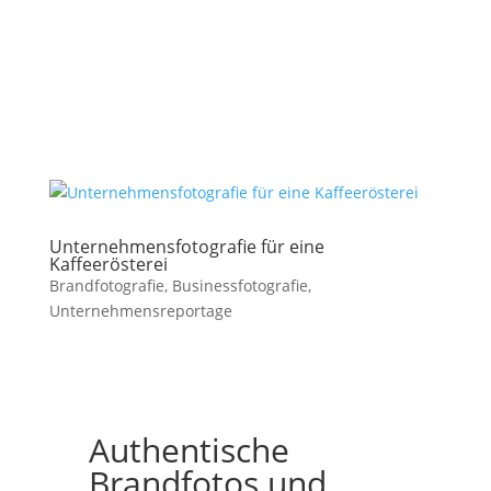
Unternehmensfotografie für eine
Kaffeerösterei
Brandfotografie
,
Businessfotografie
,
Unternehmensreportage
Authentische
Brandfotos und