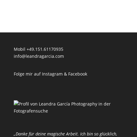
Mobil +49.151.61170935
info@leandragarcia.com
Folge mir auf Instagram & Facebook
„Danke für deine magische Arbeit. Ich bin so glücklich,