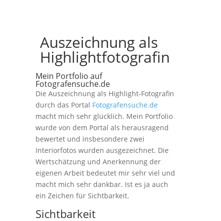
Auszeichnung als
Highlightfotografin
Mein Portfolio auf
Fotografensuche.de
Die Auszeichnung als Highlight-Fotografin
durch das Portal
Fotografensuche.de
macht mich sehr glücklich. Mein Portfolio
wurde von dem Portal als herausragend
bewertet und insbesondere zwei
Interiorfotos wurden ausgezeichnet. Die
Wertschätzung und Anerkennung der
eigenen Arbeit bedeutet mir sehr viel und
macht mich sehr dankbar. Ist es ja auch
ein Zeichen für Sichtbarkeit.
Sichtbarkeit