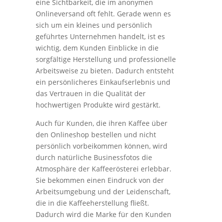
eine Sichtbarkeit, die im anonymen
Onlineversand oft fehlt. Gerade wenn es
sich um ein kleines und persönlich
geführtes Unternehmen handelt, ist es
wichtig, dem Kunden Einblicke in die
sorgfältige Herstellung und professionelle
Arbeitsweise zu bieten. Dadurch entsteht
ein persönlicheres Einkaufserlebnis und
das Vertrauen in die Qualität der
hochwertigen Produkte wird gestärkt.
Auch für Kunden, die ihren Kaffee über
den Onlineshop bestellen und nicht
persönlich vorbeikommen können, wird
durch natürliche Businessfotos die
Atmosphäre der Kaffeerösterei erlebbar.
Sie bekommen einen Eindruck von der
Arbeitsumgebung und der Leidenschaft,
die in die Kaffeeherstellung fließt.
Dadurch wird die Marke für den Kunden