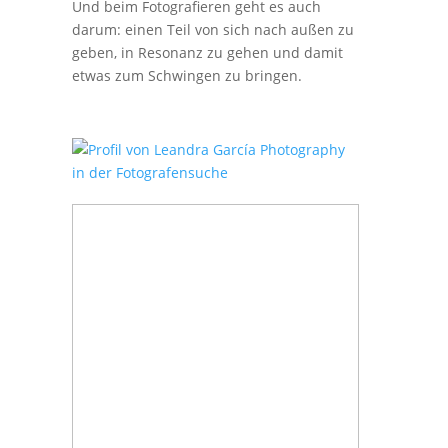
Und beim Fotografieren geht es auch
darum: einen Teil von sich nach außen zu
geben, in Resonanz zu gehen und damit
etwas zum Schwingen zu bringen.