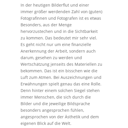
In der heutigen Bilderflut und einer
immer größer werdenden Zahl von (guten)
Fotografinnen und Fotografen ist es etwas
Besonders, aus der Menge
hervorzustechen und in die Sichtbarkeit
zu kommen. Das bedeutet mir sehr viel.
Es geht nicht nur um eine finanzielle
Anerkennung der Arbeit, sondern auch
darum, gesehen zu werden und
Wertschätzung jenseits des Materiellen zu
bekommen. Das ist ein bisschen wie die
Luft zum Atmen. Bei Auszeichnungen und
Erwähnungen spielt genau das eine Rolle.
Denn hinter einem solchen Siegel stehen
immer Menschen, die sich durch die
Bilder und die jeweilige Bildsprache
besonders angesprochen fühlen,
angesprochen von der Ästhetik und dem
eigenen Blick auf die Welt.