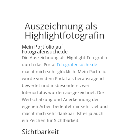
Auszeichnung als
Highlightfotografin
Mein Portfolio auf
Fotografensuche.de
Die Auszeichnung als Highlight-Fotografin
durch das Portal
Fotografensuche.de
macht mich sehr glücklich. Mein Portfolio
wurde von dem Portal als herausragend
bewertet und insbesondere zwei
Interiorfotos wurden ausgezeichnet. Die
Wertschätzung und Anerkennung der
eigenen Arbeit bedeutet mir sehr viel und
macht mich sehr dankbar. Ist es ja auch
ein Zeichen für Sichtbarkeit.
Sichtbarkeit