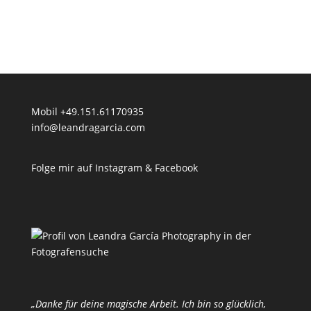
Mobil +49.151.61170935
info@leandragarcia.com
Folge mir auf Instagram & Facebook
„Danke für deine magische Arbeit. Ich bin so glücklich,