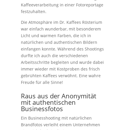
Kaffeeverarbeitung in einer Fotoreportage
festzuhalten.
Die Atmosphäre im Dr. Kaffees Rösterium
war einfach wunderbar, mit besonderem
Licht und warmen Farben, die ich in
natürlichen und authentischen Bildern
einfangen konnte.
Während des Shootings
durfte ich auch die verschiedenen
Arbeitsschritte begleiten und wurde dabei
immer wieder mit Kostproben des frisch
gebrühten Kaffees verwöhnt. Eine wahre
Freude für alle Sinne!
Raus aus der Anonymität
mit authentischen
Businessfotos
Ein Businesshooting mit natürlichen
Brandfotos verleiht einem Unternehmen