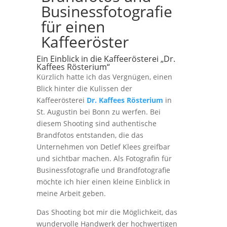
Businessfotografie
für einen
Kaffeeröster
Ein Einblick in die Kaffeerösterei „Dr.
Kaffees Rösterium“
Kürzlich hatte ich das Vergnügen, einen
Blick hinter die Kulissen der
Kaffeerösterei
Dr. Kaffees Rösterium
in
St. Augustin bei Bonn zu werfen. Bei
diesem Shooting sind authentische
Brandfotos entstanden, die das
Unternehmen von Detlef Klees greifbar
und sichtbar machen. Als Fotografin für
Businessfotografie und Brandfotografie
möchte ich hier einen kleine Einblick in
meine Arbeit geben.
Das Shooting bot mir die Möglichkeit, das
wundervolle Handwerk der hochwertigen