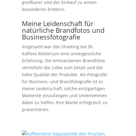
greifbarer und der Einkauf zu einem
besonderen Erlebnis.
Meine Leidenschaft für
natürliche Brandfotos und
Businessfotografie
Insgesamt war das Shooting bei Dr.
Kaffees Rösterium eine unvergessliche
Erfahrung. Die entstandenen Brandfotos
vermitteln die Liebe zum Detail und die
hohe Qualität der Produkte. Als Fotografin
für Business- und Brandfotografie ist es
meine Leidenschaft, solche einzigartigen
Momente einzufangen und Unternehmen
dabei zu helfen, ihre Marke erfolgreich zu
präsentieren.