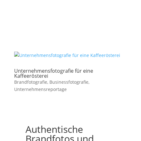
Unternehmensfotografie für eine
Kaffeerösterei
Brandfotografie
,
Businessfotografie
,
Unternehmensreportage
Authentische
Brandfotos und