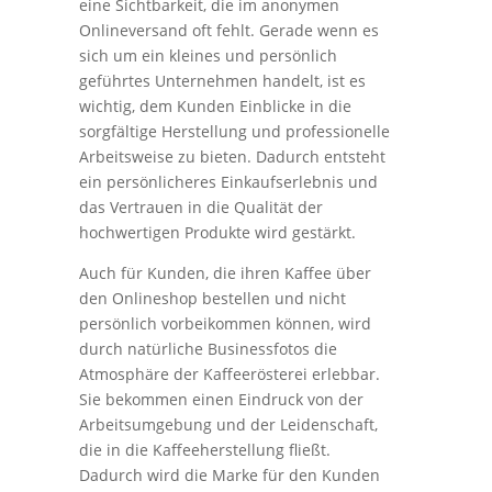
eine Sichtbarkeit, die im anonymen
Onlineversand oft fehlt. Gerade wenn es
sich um ein kleines und persönlich
geführtes Unternehmen handelt, ist es
wichtig, dem Kunden Einblicke in die
sorgfältige Herstellung und professionelle
Arbeitsweise zu bieten. Dadurch entsteht
ein persönlicheres Einkaufserlebnis und
das Vertrauen in die Qualität der
hochwertigen Produkte wird gestärkt.
Auch für Kunden, die ihren Kaffee über
den Onlineshop bestellen und nicht
persönlich vorbeikommen können, wird
durch natürliche Businessfotos die
Atmosphäre der Kaffeerösterei erlebbar.
Sie bekommen einen Eindruck von der
Arbeitsumgebung und der Leidenschaft,
die in die Kaffeeherstellung fließt.
Dadurch wird die Marke für den Kunden