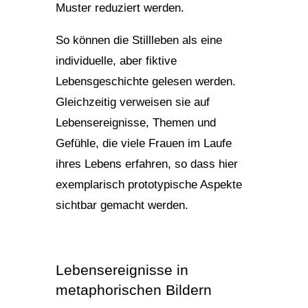
Muster reduziert werden.
So können die Stillleben als eine
individuelle, aber fiktive
Lebensgeschichte gelesen werden.
Gleichzeitig verweisen sie auf
Lebensereignisse, Themen und
Gefühle, die viele Frauen im Laufe
ihres Lebens erfahren, so dass hier
exemplarisch prototypische Aspekte
sichtbar gemacht werden.
Lebensereignisse in
metaphorischen Bildern