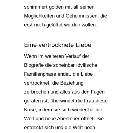
schimmert golden mit all seinen
Möglichkeiten und Geheimnissen, die
erst noch gelüftet werden wollen.
Eine vertrocknete Liebe
Wenn im weiteren Verlauf der
Biografie die scheinbar idyllische
Familienphase endet, die Liebe
vertrocknet, die Beziehung
zerbrochen und alles aus den Fugen
geraten ist, überwindet die Frau diese
Krise, indem sie sich wieder für die
Welt und neue Abenteuer öffnet. Sie
entdeckt sich und die Welt noch