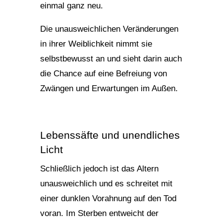
einmal ganz neu.
Die unausweichlichen Veränderungen
in ihrer Weiblichkeit nimmt sie
selbstbewusst an und sieht darin auch
die Chance auf eine Befreiung von
Zwängen und Erwartungen im Außen.
Lebenssäfte und unendliches
Licht
Schließlich jedoch ist das Altern
unausweichlich und es schreitet mit
einer dunklen Vorahnung auf den Tod
voran. Im Sterben entweicht der