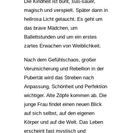
Die Kindheit ist bunt, süß-sauer,
magisch und verspielt. Später dann in
hellrosa Licht getaucht. Es geht um
das brave Mädchen, um
Ballettstunden und um ein erstes
zartes Erwachen von Weiblichkeit.
Nach dem Gefühlschaos, großer
Verunsicherung und Rebellion in der
Pubertät wird das Streben nach
Anpassung, Schönheit und Perfektion
wichtiger. Alte Zöpfe kommen ab. Die
junge Frau findet einen neuen Blick
auf sich selbst, auf den eigenen
Körper und auf die Welt. Das Leben
erscheint fast mystisch und