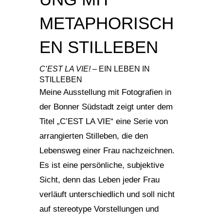
METAPHORISCH
EN STILLEBEN
C’EST LA VIE! –
EIN LEBEN IN
STILLEBEN
Meine Ausstellung mit Fotografien in
der Bonner Südstadt zeigt unter dem
Titel „C’EST LA VIE“ eine Serie von
arrangierten Stilleben, die den
Lebensweg einer Frau nachzeichnen.
Es ist eine persönliche, subjektive
Sicht, denn das Leben jeder Frau
verläuft unterschiedlich und soll nicht
auf stereotype Vorstellungen und