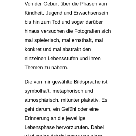
Von der Geburt über die Phasen von
Kindheit, Jugend und Erwachsensein
bis hin zum Tod und sogar darüber
hinaus versuchen die Fotografien sich
mal spielerisch, mal ernsthaft, mal
konkret und mal abstrakt den
einzelnen Lebensstufen und ihren
Themen zu nähern.
Die von mir gewählte Bildsprache ist
symbolhaft, metaphorisch und
atmosphärisch, mitunter plakativ. Es
geht darum, ein Gefühl oder eine
Erinnerung an die jeweilige
Lebensphase hervorzurufen. Dabei