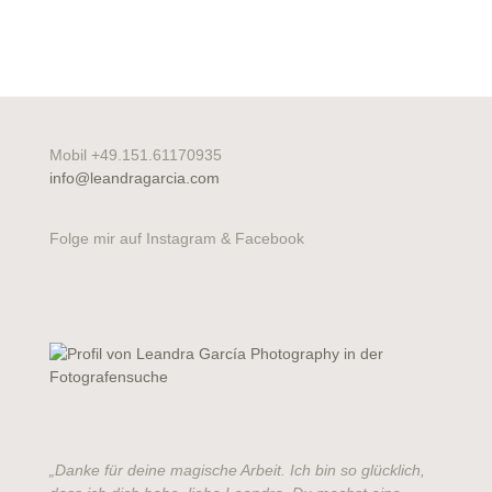
Mobil +49.151.61170935
info@leandragarcia.com
Folge mir auf Instagram & Facebook
„Danke für deine magische Arbeit. Ich bin so glücklich,