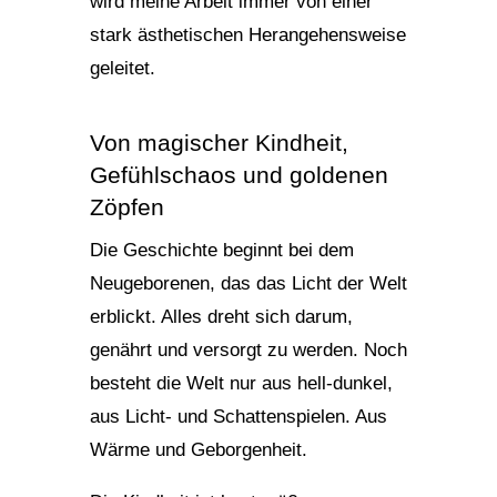
wird meine Arbeit immer von einer
stark ästhetischen Herangehensweise
geleitet.
Von magischer Kindheit,
Gefühlschaos und goldenen
Zöpfen
Die Geschichte beginnt bei dem
Neugeborenen, das das Licht der Welt
erblickt. Alles dreht sich darum,
genährt und versorgt zu werden. Noch
besteht die Welt nur aus hell-dunkel,
aus Licht- und Schattenspielen. Aus
Wärme und Geborgenheit.