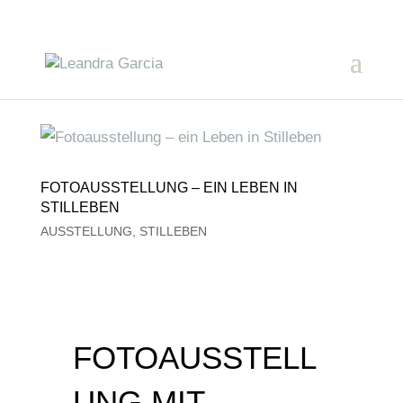
FOTOAUSSTELLUNG – EIN LEBEN IN
STILLEBEN
AUSSTELLUNG
,
STILLEBEN
FOTOAUSSTELL
UNG MIT