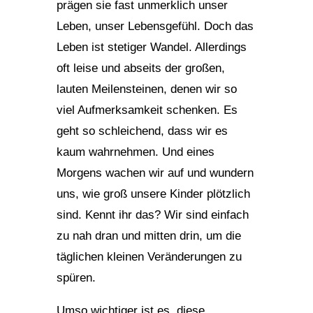
prägen sie fast unmerklich unser
Leben, unser Lebensgefühl. Doch das
Leben ist stetiger Wandel. Allerdings
oft leise und abseits der großen,
lauten Meilensteinen, denen wir so
viel Aufmerksamkeit schenken. Es
geht so schleichend, dass wir es
kaum wahrnehmen. Und eines
Morgens wachen wir auf und wundern
uns, wie groß unsere Kinder plötzlich
sind. Kennt ihr das? Wir sind einfach
zu nah dran und mitten drin, um die
täglichen kleinen Veränderungen zu
spüren.
Umso wichtiger ist es, diese