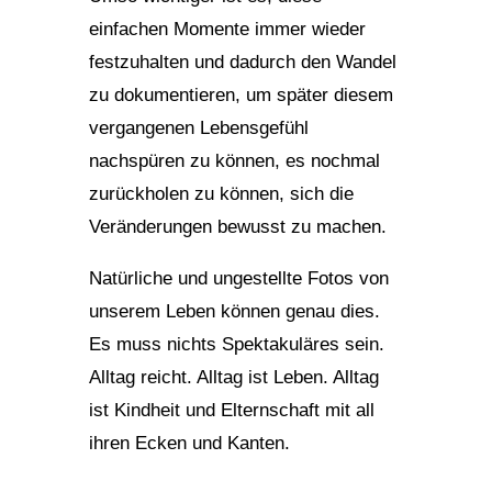
einfachen Momente immer wieder
festzuhalten und dadurch den Wandel
zu dokumentieren, um später diesem
vergangenen Lebensgefühl
nachspüren zu können, es nochmal
zurückholen zu können, sich die
Veränderungen bewusst zu machen.
Natürliche und ungestellte Fotos von
unserem Leben können genau dies.
Es muss nichts Spektakuläres sein.
Alltag reicht. Alltag ist Leben. Alltag
ist Kindheit und Elternschaft mit all
ihren Ecken und Kanten.