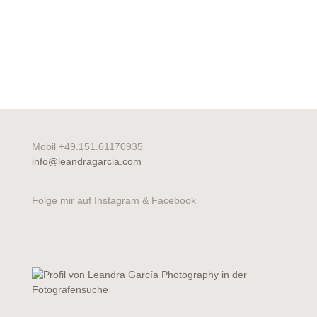
Mobil +49.151.61170935
info@leandragarcia.com
Folge mir auf Instagram & Facebook