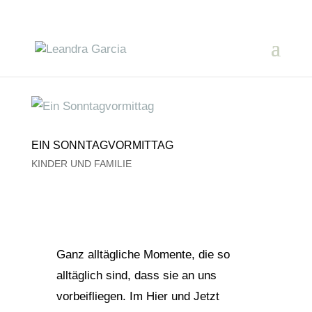
EIN SONNTAGVORMITTAG
KINDER UND FAMILIE
Ganz alltägliche Momente, die so
alltäglich sind, dass sie an uns
vorbeifliegen. Im Hier und Jetzt