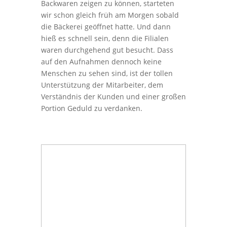
Backwaren zeigen zu können, starteten
wir schon gleich früh am Morgen sobald
die Bäckerei geöffnet hatte. Und dann
hieß es schnell sein, denn die Filialen
waren durchgehend gut besucht. Dass
auf den Aufnahmen dennoch keine
Menschen zu sehen sind, ist der tollen
Unterstützung der Mitarbeiter, dem
Verständnis der Kunden und einer großen
Portion Geduld zu verdanken.