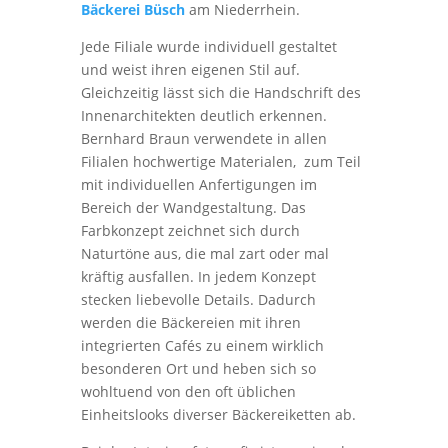
Bäckerei Büsch
am Niederrhein.
Jede Filiale wurde individuell gestaltet
und weist ihren eigenen Stil auf.
Gleichzeitig lässt sich die Handschrift des
Innenarchitekten deutlich erkennen.
Bernhard Braun verwendete in allen
Filialen hochwertige Materialen, zum Teil
mit individuellen Anfertigungen im
Bereich der Wandgestaltung. Das
Farbkonzept zeichnet sich durch
Naturtöne aus, die mal zart oder mal
kräftig ausfallen. In jedem Konzept
stecken liebevolle Details. Dadurch
werden die Bäckereien mit ihren
integrierten Cafés zu einem wirklich
besonderen Ort und heben sich so
wohltuend von den oft üblichen
Einheitslooks diverser Bäckereiketten ab.