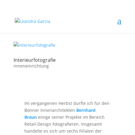
Interieurfotografie
inneneinrichtung
Im vergangenen Herbst durfte ich für den
Bonner Innenarchitekten
Bernhard
Braun
einige seiner Projekte im Bereich
Retail-Design fotografieren. Insgesamt
handelte es sich um sechs Filialen der