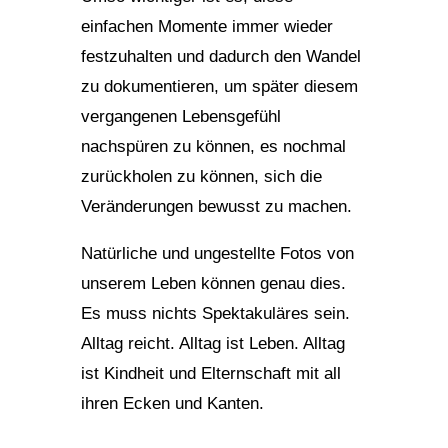
einfachen Momente immer wieder
festzuhalten und dadurch den Wandel
zu dokumentieren, um später diesem
vergangenen Lebensgefühl
nachspüren zu können, es nochmal
zurückholen zu können, sich die
Veränderungen bewusst zu machen.
Natürliche und ungestellte Fotos von
unserem Leben können genau dies.
Es muss nichts Spektakuläres sein.
Alltag reicht. Alltag ist Leben. Alltag
ist Kindheit und Elternschaft mit all
ihren Ecken und Kanten.