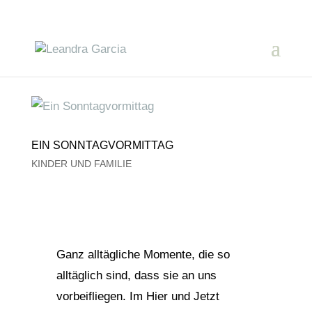
EIN SONNTAGVORMITTAG
KINDER UND FAMILIE
Ganz alltägliche Momente, die so
alltäglich sind, dass sie an uns
vorbeifliegen. Im Hier und Jetzt