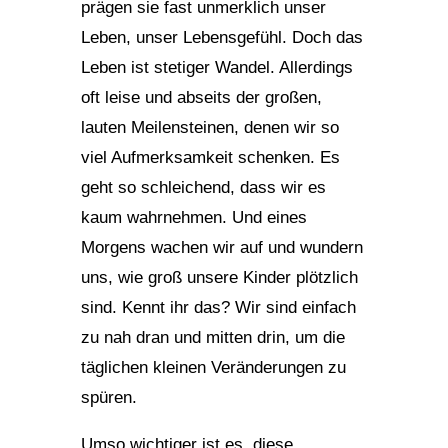
prägen sie fast unmerklich unser
Leben, unser Lebensgefühl. Doch das
Leben ist stetiger Wandel. Allerdings
oft leise und abseits der großen,
lauten Meilensteinen, denen wir so
viel Aufmerksamkeit schenken. Es
geht so schleichend, dass wir es
kaum wahrnehmen. Und eines
Morgens wachen wir auf und wundern
uns, wie groß unsere Kinder plötzlich
sind. Kennt ihr das? Wir sind einfach
zu nah dran und mitten drin, um die
täglichen kleinen Veränderungen zu
spüren.
Umso wichtiger ist es, diese