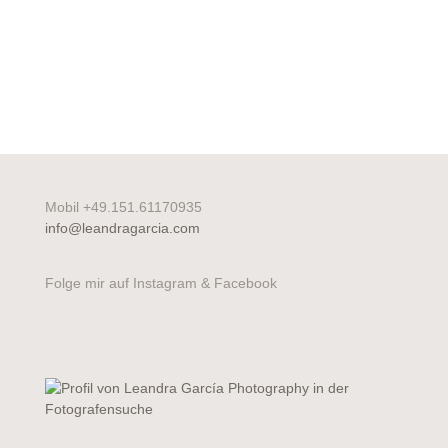
Mobil +49.151.61170935
info@leandragarcia.com
Folge mir auf Instagram & Facebook