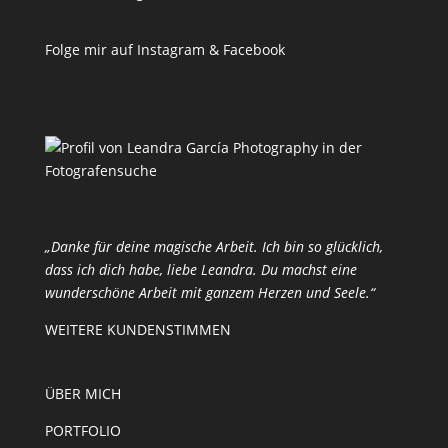
Folge mir auf Instagram & Facebook
„Danke für deine magische Arbeit. Ich bin so glücklich,
dass ich dich habe, liebe Leandra. Du machst eine
wunderschöne Arbeit mit ganzem Herzen und Seele.“
WEITERE KUNDENSTIMMEN
ÜBER MICH
PORTFOLIO