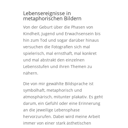
Lebensereignisse in
metaphorischen Bildern
Von der Geburt über die Phasen von
Kindheit, Jugend und Erwachsensein bis
hin zum Tod und sogar darüber hinaus
versuchen die Fotografien sich mal
spielerisch, mal ernsthaft, mal konkret
und mal abstrakt den einzelnen
Lebensstufen und ihren Themen zu
nähern.
Die von mir gewählte Bildsprache ist
symbolhaft, metaphorisch und
atmosphärisch, mitunter plakativ. Es geht
darum, ein Gefühl oder eine Erinnerung
an die jeweilige Lebensphase
hervorzurufen. Dabei wird meine Arbeit
immer von einer stark ästhetischen