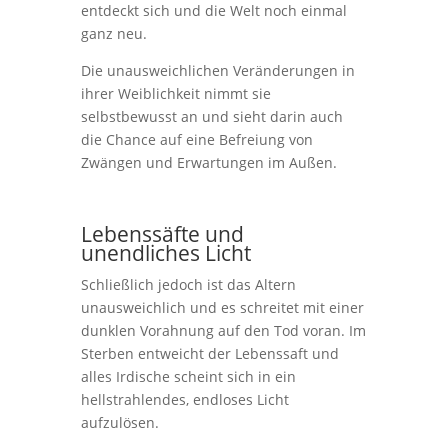
entdeckt sich und die Welt noch einmal
ganz neu.
Die unausweichlichen Veränderungen in
ihrer Weiblichkeit nimmt sie
selbstbewusst an und sieht darin auch
die Chance auf eine Befreiung von
Zwängen und Erwartungen im Außen.
Lebenssäfte und
unendliches Licht
Schließlich jedoch ist das Altern
unausweichlich und es schreitet mit einer
dunklen Vorahnung auf den Tod voran. Im
Sterben entweicht der Lebenssaft und
alles Irdische scheint sich in ein
hellstrahlendes, endloses Licht
aufzulösen.