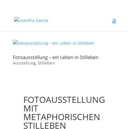
Fotoausstellung – ein Leben in Stilleben
Ausstellung
,
Stilleben
FOTOAUSSTELLUNG
MIT
METAPHORISCHEN
STILLEBEN