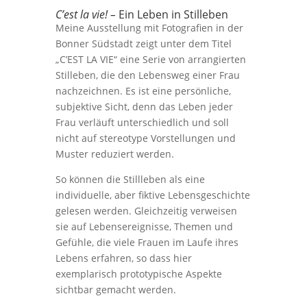
C’est la vie! –
Ein Leben in Stilleben
Meine Ausstellung mit Fotografien in der
Bonner Südstadt zeigt unter dem Titel
„C’EST LA VIE“ eine Serie von arrangierten
Stilleben, die den Lebensweg einer Frau
nachzeichnen. Es ist eine persönliche,
subjektive Sicht, denn das Leben jeder
Frau verläuft unterschiedlich und soll
nicht auf stereotype Vorstellungen und
Muster reduziert werden.
So können die Stillleben als eine
individuelle, aber fiktive Lebensgeschichte
gelesen werden. Gleichzeitig verweisen
sie auf Lebensereignisse, Themen und
Gefühle, die viele Frauen im Laufe ihres
Lebens erfahren, so dass hier
exemplarisch prototypische Aspekte
sichtbar gemacht werden.