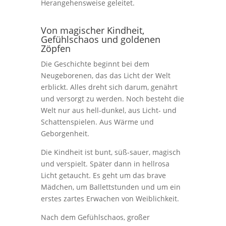
Herangehensweise geleitet.
Von magischer Kindheit,
Gefühlschaos und goldenen
Zöpfen
Die Geschichte beginnt bei dem
Neugeborenen, das das Licht der Welt
erblickt. Alles dreht sich darum, genährt
und versorgt zu werden. Noch besteht die
Welt nur aus hell-dunkel, aus Licht- und
Schattenspielen. Aus Wärme und
Geborgenheit.
Die Kindheit ist bunt, süß-sauer, magisch
und verspielt. Später dann in hellrosa
Licht getaucht. Es geht um das brave
Mädchen, um Ballettstunden und um ein
erstes zartes Erwachen von Weiblichkeit.
Nach dem Gefühlschaos, großer