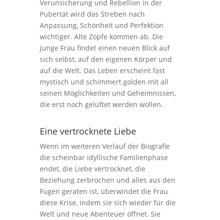
Verunsicherung und Rebellion in der
Pubertät wird das Streben nach
Anpassung, Schönheit und Perfektion
wichtiger. Alte Zöpfe kommen ab. Die
junge Frau findet einen neuen Blick auf
sich selbst, auf den eigenen Körper und
auf die Welt. Das Leben erscheint fast
mystisch und schimmert golden mit all
seinen Möglichkeiten und Geheimnissen,
die erst noch gelüftet werden wollen.
Eine vertrocknete Liebe
Wenn im weiteren Verlauf der Biografie
die scheinbar idyllische Familienphase
endet, die Liebe vertrocknet, die
Beziehung zerbrochen und alles aus den
Fugen geraten ist, überwindet die Frau
diese Krise, indem sie sich wieder für die
Welt und neue Abenteuer öffnet. Sie