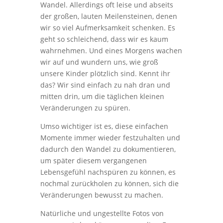
Wandel. Allerdings oft leise und abseits
der großen, lauten Meilensteinen, denen
wir so viel Aufmerksamkeit schenken. Es
geht so schleichend, dass wir es kaum
wahrnehmen. Und eines Morgens wachen
wir auf und wundern uns, wie groß
unsere Kinder plötzlich sind. Kennt ihr
das? Wir sind einfach zu nah dran und
mitten drin, um die täglichen kleinen
Veränderungen zu spüren.
Umso wichtiger ist es, diese einfachen
Momente immer wieder festzuhalten und
dadurch den Wandel zu dokumentieren,
um später diesem vergangenen
Lebensgefühl nachspüren zu können, es
nochmal zurückholen zu können, sich die
Veränderungen bewusst zu machen.
Natürliche und ungestellte Fotos von