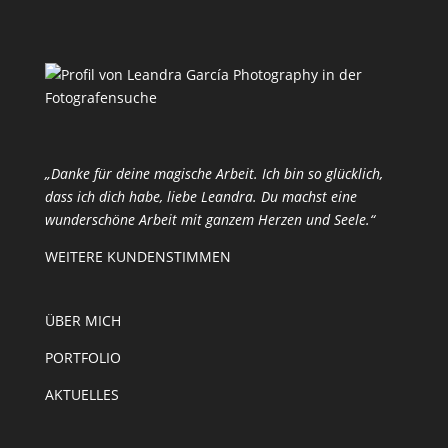
„Danke für deine magische Arbeit. Ich bin so glücklich,
dass ich dich habe, liebe Leandra. Du machst eine
wunderschöne Arbeit mit ganzem Herzen und Seele.“
WEITERE KUNDENSTIMMEN
ÜBER MICH
PORTFOLIO
AKTUELLES