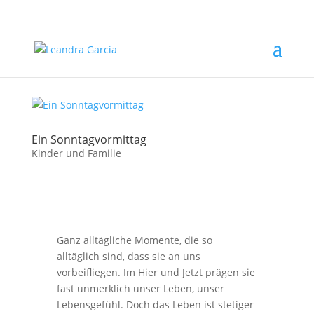
Ein Sonntagvormittag
Kinder und Familie
Ganz alltägliche Momente, die so
alltäglich sind, dass sie an uns
vorbeifliegen. Im Hier und Jetzt prägen sie
fast unmerklich unser Leben, unser
Lebensgefühl. Doch das Leben ist stetiger