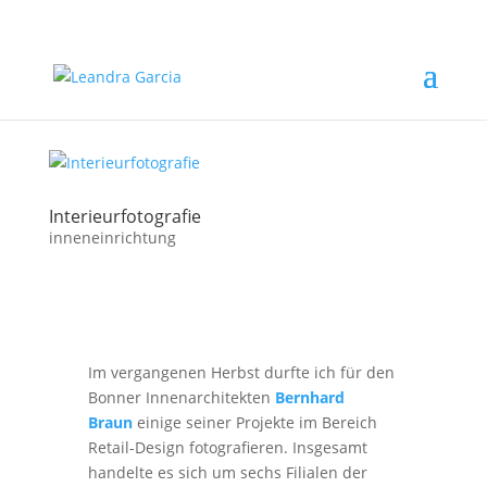
Interieurfotografie
inneneinrichtung
Im vergangenen Herbst durfte ich für den
Bonner Innenarchitekten
Bernhard
Braun
einige seiner Projekte im Bereich
Retail-Design fotografieren. Insgesamt
handelte es sich um sechs Filialen der