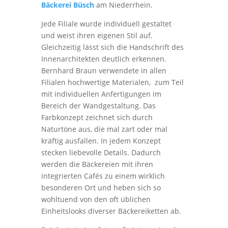
Bäckerei Büsch
am Niederrhein.
Jede Filiale wurde individuell gestaltet
und weist ihren eigenen Stil auf.
Gleichzeitig lässt sich die Handschrift des
Innenarchitekten deutlich erkennen.
Bernhard Braun verwendete in allen
Filialen hochwertige Materialen, zum Teil
mit individuellen Anfertigungen im
Bereich der Wandgestaltung. Das
Farbkonzept zeichnet sich durch
Naturtöne aus, die mal zart oder mal
kräftig ausfallen. In jedem Konzept
stecken liebevolle Details. Dadurch
werden die Bäckereien mit ihren
integrierten Cafés zu einem wirklich
besonderen Ort und heben sich so
wohltuend von den oft üblichen
Einheitslooks diverser Bäckereiketten ab.