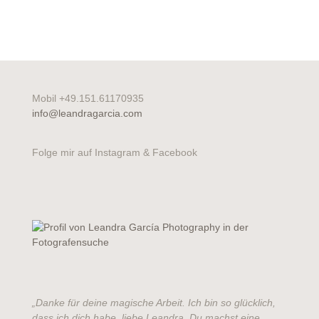
Mobil +49.151.61170935
info@leandragarcia.com
Folge mir auf Instagram & Facebook
„Danke für deine magische Arbeit. Ich bin so glücklich,
dass ich dich habe, liebe Leandra. Du machst eine