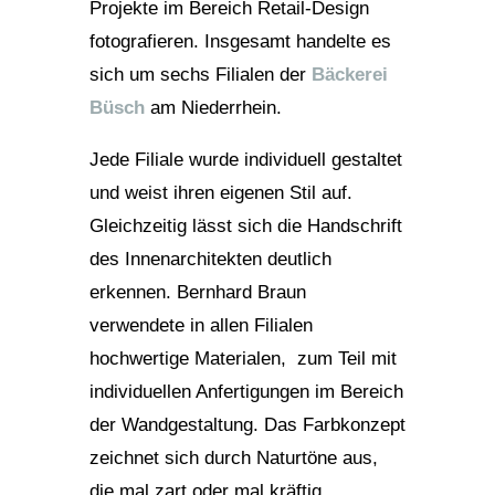
Projekte im Bereich Retail-Design
fotografieren. Insgesamt handelte es
sich um sechs Filialen der
Bäckerei
Büsch
am Niederrhein.
Jede Filiale wurde individuell gestaltet
und weist ihren eigenen Stil auf.
Gleichzeitig lässt sich die Handschrift
des Innenarchitekten deutlich
erkennen. Bernhard Braun
verwendete in allen Filialen
hochwertige Materialen, zum Teil mit
individuellen Anfertigungen im Bereich
der Wandgestaltung. Das Farbkonzept
zeichnet sich durch Naturtöne aus,
die mal zart oder mal kräftig