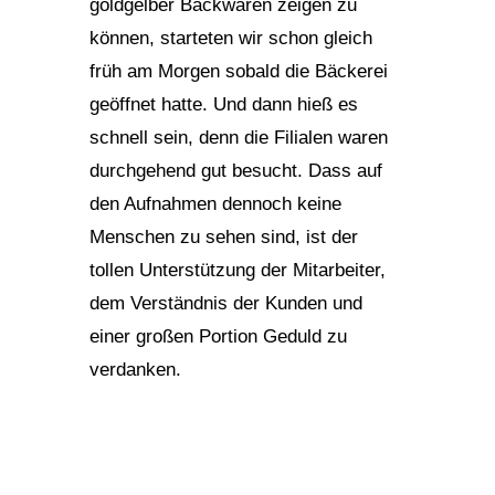
goldgelber Backwaren zeigen zu
können, starteten wir schon gleich
früh am Morgen sobald die Bäckerei
geöffnet hatte. Und dann hieß es
schnell sein, denn die Filialen waren
durchgehend gut besucht. Dass auf
den Aufnahmen dennoch keine
Menschen zu sehen sind, ist der
tollen Unterstützung der Mitarbeiter,
dem Verständnis der Kunden und
einer großen Portion Geduld zu
verdanken.