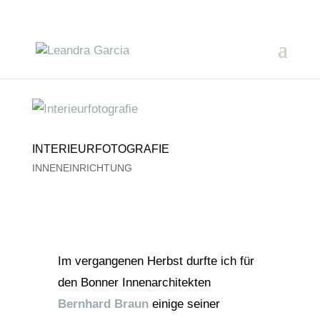
INTERIEURFOTOGRAFIE
INNENEINRICHTUNG
Im vergangenen Herbst durfte ich für
den Bonner Innenarchitekten
Bernhard Braun
einige seiner