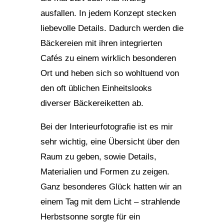
ausfallen. In jedem Konzept stecken
liebevolle Details. Dadurch werden die
Bäckereien mit ihren integrierten
Cafés zu einem wirklich besonderen
Ort und heben sich so wohltuend von
den oft üblichen Einheitslooks
diverser Bäckereiketten ab.
Bei der Interieurfotografie ist es mir
sehr wichtig, eine Übersicht über den
Raum zu geben, sowie Details,
Materialien und Formen zu zeigen.
Ganz besonderes Glück hatten wir an
einem Tag mit dem Licht – strahlende
Herbstsonne sorgte für ein