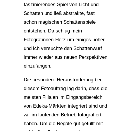
faszinierendes Spiel von Licht und
Schatten und ließ abstrakte, fast
schon magischen Schattenspiele
entstehen. Da schlug mein
Fotografinnen-Herz um einiges höher
und ich versuchte den Schattenwurf
immer wieder aus neuen Perspektiven
einzufangen.
Die besondere Herausforderung bei
diesem Fotoauftrag lag darin, dass die
meisten Filialen im Eingangsbereich
von Edeka-Märkten integriert sind und
wir im laufenden Betrieb fotografiert
haben. Um die Regale gut gefüllt mit