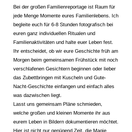
Bei der großen Familienreportage ist Raum für
jede Menge Momente eures Familienlebens. Ich
begleite euch für 6-8 Stunden fotografisch bei
euren ganz individuellen Ritualen und
Familienaktivitäten und halte euer Leben fest.
Ihr entscheidet, ob wir eure Geschichte früh am
Morgen beim gemeinsamen Frühstück mit noch
verschlafenen Gesichtern beginnen oder lieber
das Zubettbringen mit Kuscheln und Gute-
Nacht-Geschichte einfangen und einfach alles
was dazwischen liegt.
Lasst uns gemeinsam Pläne schmieden,
welche großen und kleinen Momente ihr aus
eurem Leben in Bildern dokumentieren möchtet.
Hier ist nicht nur genügend Zeit, die Magie