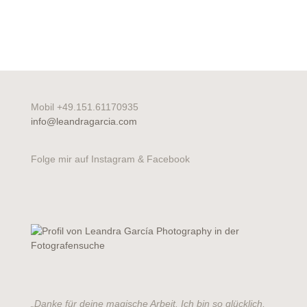
Mobil +49.151.61170935
info@leandragarcia.com
Folge mir auf Instagram & Facebook
„Danke für deine magische Arbeit. Ich bin so glücklich,