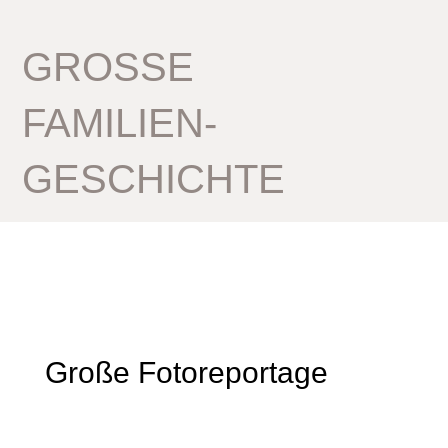
GROSSE
FAMILIEN­
GESCHICHTE
Große Fotoreportage