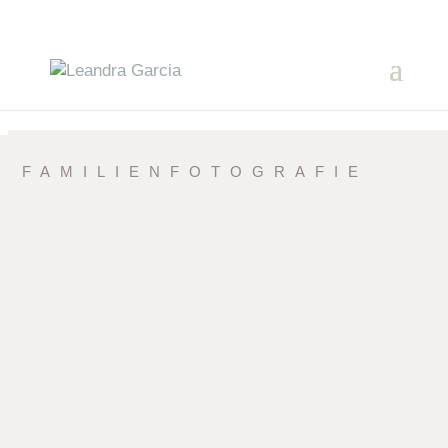
FAMILIEN­FOTOGRAFIE