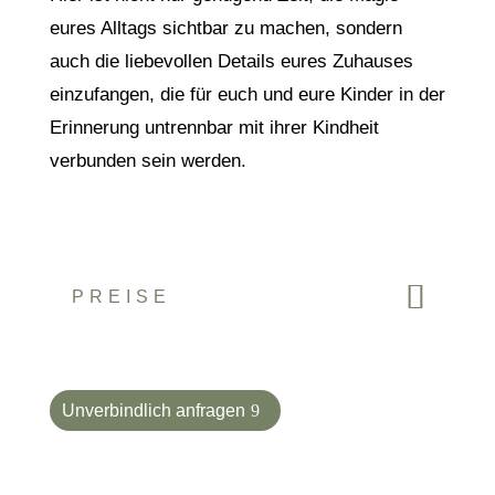
eures Alltags sichtbar zu machen, sondern
auch die liebevollen Details eures Zuhauses
einzufangen, die für euch und eure Kinder in der
Erinnerung untrennbar mit ihrer Kindheit
verbunden sein werden.
PREISE
Unverbindlich anfragen